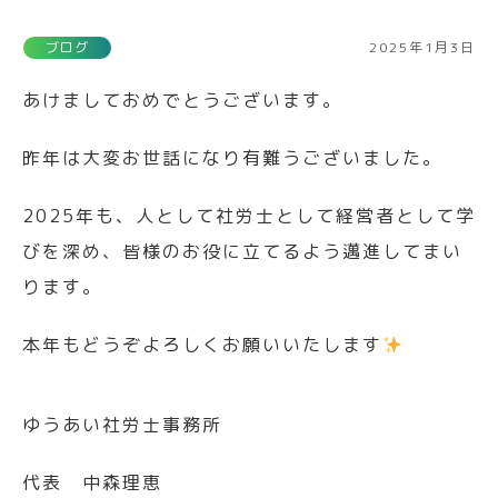
ブログ
2025年1月3日
あけましておめでとうございます。
昨年は大変お世話になり有難うございました。
2025年も、人として社労士として経営者として学
びを深め、皆様のお役に立てるよう邁進してまい
ります。
本年もどうぞよろしくお願いいたします
ゆうあい社労士事務所
代表 中森理恵