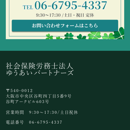
社会保険労務士法人
ゆうあいパートナーズ
〒540-0012
大阪市中央区谷町四丁目5番9号
谷町アークビル603号
営業時間 9:30～17:30/土日祝休
電話番号 06-6795-4337